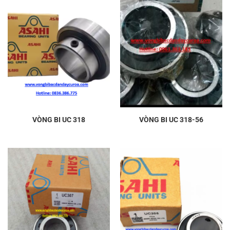
VÒNG BI UC 318
VÒNG BI UC 318-56