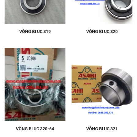
VÒNG BI UC 319
VÒNG BI UC 320
VÒNG BI UC 320-64
VÒNG BI UC 321