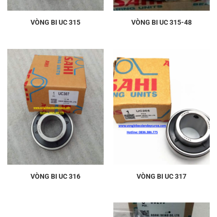
VÒNG BI UC 315
VÒNG BI UC 315-48
VÒNG BI UC 316
VÒNG BI UC 317