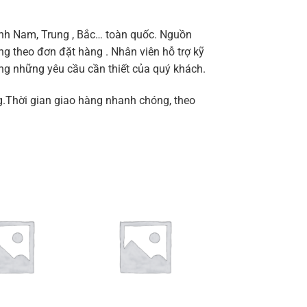
tỉnh Nam, Trung , Bắc… toàn quốc. Nguồn
g theo đơn đặt hàng . Nhân viên hỗ trợ kỹ
ng những yêu cầu cần thiết của quý khách.
g.Thời gian giao hàng nhanh chóng, theo