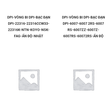
DPI-VÒNG BI DPI-BẠC ĐẠN
DPI-VÒNG BI DPI-BẠC ĐẠN
DPI-22316-22316CCW33-
DPI-6007-6007 2RS-6007
22316K-NTN-KOYO-NSK-
RS-6007ZZ-6007Z-
FAG-ẤN ĐỘ-NHẬT
6007RS-60072RS-ẤN ĐỘ