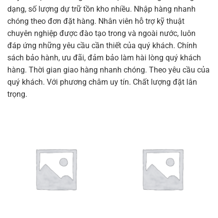
dạng, số lượng dự trữ tồn kho nhiều. Nhập hàng nhanh
chóng theo đơn đặt hàng. Nhân viên hỗ trợ kỹ thuật
chuyên nghiệp được đào tạo trong và ngoài nước, luôn
đáp ứng những yêu cầu cần thiết của quý khách. Chính
sách bảo hành, ưu đãi, đảm bảo làm hài lòng quý khách
hàng. Thời gian giao hàng nhanh chóng. Theo yêu cầu của
quý khách. Với phương châm uy tín. Chất lượng đặt lân
trọng.