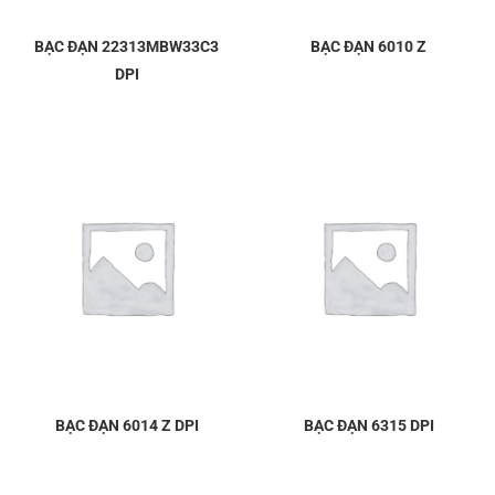
BẠC ĐẠN 22313MBW33C3
BẠC ĐẠN 6010 Z
DPI
BẠC ĐẠN 6014 Z DPI
BẠC ĐẠN 6315 DPI