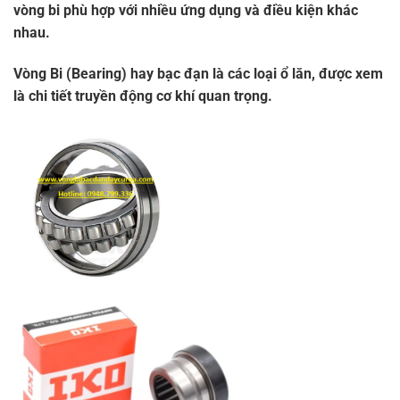
vòng bi phù hợp với nhiều ứng dụng và điều kiện khác
nhau.
Vòng Bi (Bearing) hay bạc đạn là các loại ổ lăn, được xem
là chi tiết truyền động cơ khí quan trọng.