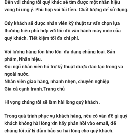
Đến với chúng tôi quý khác sẽ tìm được một nhãn hiệu
vòng bi ưng ý. Phù hợp với túi tiền. Chất lượng để sử dụng.
Qúy khách sẽ được nhân viên kỹ thuật tư vấn chọn lựa
thương hiệu phù hợp với tốc độ vận hành máy móc của
quý khách. Tiết kiệm tối đa chi phí.
Với lượng hàng tồn kho lớn, đa dạng chủng loại, Sản
phẩm, Nhãn hiệu.
Đội ngũ nhân viên hổ trợ kỹ thuật được đào tạo trong và
ngoài nước.
Nhân viên giao hàng, nhanh nhẹn, chuyên nghiệp
Gía cả cạnh tranh.Trang chủ
Hi vọng chúng tôi sẽ làm hài lòng quý khách .
Trong quá trình phục vụ khách hàng, nếu có vấn đề gì quý
khách không hài lòng xin hãy phản hồi vào email, để
chúng tôi xử lý đảm bảo sự hài lòng cho quý khách.