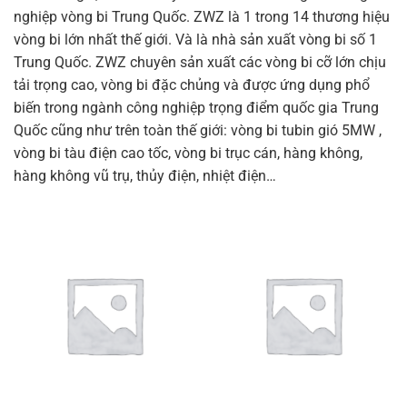
nghiệp vòng bi Trung Quốc. ZWZ là 1 trong 14 thương hiệu
vòng bi lớn nhất thế giới. Và là nhà sản xuất vòng bi số 1
Trung Quốc. ZWZ chuyên sản xuất các vòng bi cỡ lớn chịu
tải trọng cao, vòng bi đặc chủng và được ứng dụng phổ
biến trong ngành công nghiệp trọng điểm quốc gia Trung
Quốc cũng như trên toàn thế giới: vòng bi tubin gió 5MW ,
vòng bi tàu điện cao tốc, vòng bi trục cán, hàng không,
hàng không vũ trụ, thủy điện, nhiệt điện…