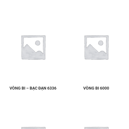
VÒNG BI – BẠC ĐẠN 6336
VÒNG BI 6000