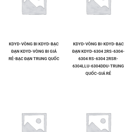
KDYD-VÒNG BI KDYD-BẠC
KDYD-VÒNG BI-KDYD-BẠC
ĐẠN KDYD-VÒNG BI GIÁ
ĐẠN KDYD-6304 2RS-6304-
RẺ-BẠC ĐẠN TRUNG QUỐC
6304 RS-6304 2RSR-
6304LLU-6304DDU-TRUNG
QUỐC-GIÁ RẺ