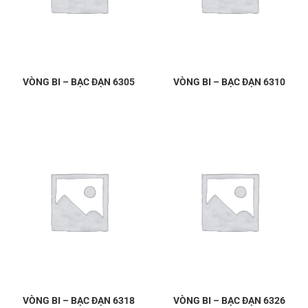
VÒNG BI – BẠC ĐẠN 6305
VÒNG BI – BẠC ĐẠN 6310
VÒNG BI – BẠC ĐẠN 6318
VÒNG BI – BẠC ĐẠN 6326