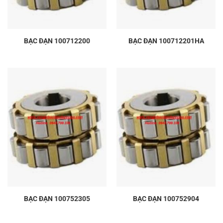
BẠC ĐẠN 100712200
BẠC ĐẠN 100712201HA