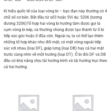
Kí hiệu quốc tế của loại vòng bi – bạc đạn này thường có 4
chữ số cơ bản. Bắt đầu từ số3 hoặc 5Ví dụ: 5206 (tương
đương 3206)Tổ hợp hai vòng bi hướng tâm được gọi là
cụm vòng bi kép, và thường chúng được tạo thành từ ổ bi
tiếp xúc góc hoặc ổ đũa côn. Ngoài ra, ta có thể tạo thêm
những tổ hợp khác như đối mặt, có mặt vòng ngoài tiếp
xúc với nhau (loại DF), giáp lưng (loại DB) hay cả hai mặt
trước cùng nhìn về một hướng (loại DT). Ổ bi đôi DF và DB
đều có khả năng chịu tải hướng kính và tải hướng trục theo
cả hai hướng.