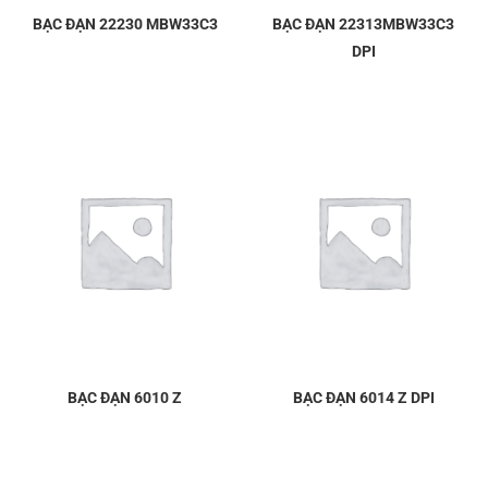
BẠC ĐẠN 22230 MBW33C3
BẠC ĐẠN 22313MBW33C3
DPI
BẠC ĐẠN 6010 Z
BẠC ĐẠN 6014 Z DPI