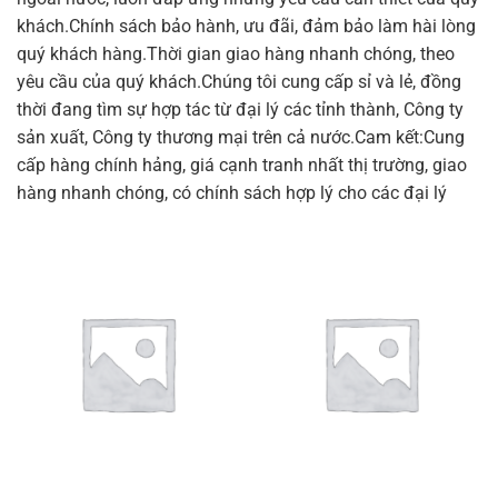
khách.Chính sách bảo hành, ưu đãi, đảm bảo làm hài lòng
quý khách hàng.Thời gian giao hàng nhanh chóng, theo
yêu cầu của quý khách.Chúng tôi cung cấp sỉ và lẻ, đồng
thời đang tìm sự hợp tác từ đại lý các tỉnh thành, Công ty
sản xuất, Công ty thương mại trên cả nước.Cam kết:Cung
cấp hàng chính hảng, giá cạnh tranh nhất thị trường, giao
hàng nhanh chóng, có chính sách hợp lý cho các đại lý