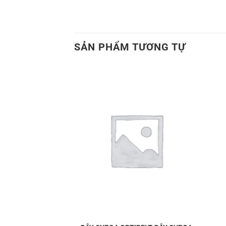
công nghiệp
SẢN PHẨM TƯƠNG TỰ