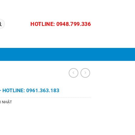
HOTLINE: 0948.799.336
 HOTLINE: 0961.363.183
I NHẬT