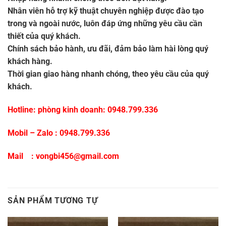
Nhân viên hỗ trợ kỹ thuật chuyên nghiệp được đào tạo
trong và ngoài nước, luôn đáp ứng những yêu cầu cần
thiết của quý khách.
Chính sách bảo hành, ưu đãi, đảm bảo làm hài lòng quý
khách hàng.
Thời gian giao hàng nhanh chóng, theo yêu cầu của quý
khách.
Hotline: phòng kinh doanh:
0948.799.336
Mobil – Zalo :
0948.799.336
Mail : vongbi456@gmail.com
SẢN PHẨM TƯƠNG TỰ