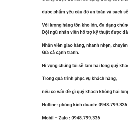
dược phẩm yêu cầu độ an toàn và sạch sẽ
Với lượng hàng tồn kho lớn, đa dạng chủn
Đội ngũ nhân viên hổ trợ kỹ thuật được đà
Nhân viên giao hàng, nhanh nhẹn, chuyên
Gía cả cạnh tranh.
Hi vọng chúng tôi sẽ làm hài lòng quý khá
Trong quá trình phục vụ khách hàng,
nếu có vấn đề gì quý khách không hài lòn
Hotline: phòng kinh doanh:
0948.799.336
Mobil – Zalo :
0948.799.336