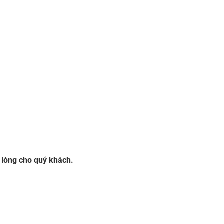
i lòng cho quý khách.