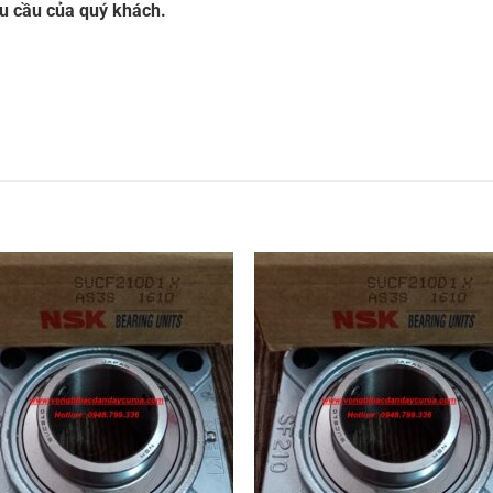
êu cầu của quý khách.