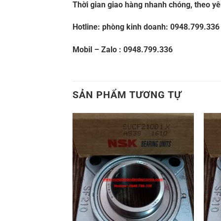
Thời gian giao hàng nhanh chóng, theo y
Hotline: phòng kinh doanh:
0948.799.336
Mobil – Zalo :
0948.799.336
SẢN PHẨM TƯƠNG TỰ