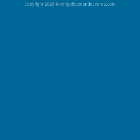
Copyright 2026 © vongbibacdandaycuroa.com